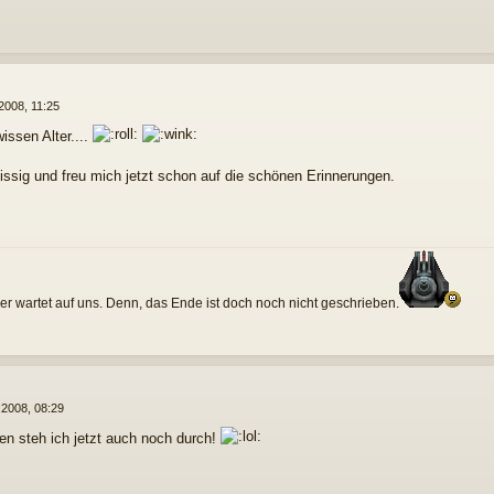
2008, 11:25
issen Alter....
issig und freu mich jetzt schon auf die schönen Erinnerungen.
r wartet auf uns. Denn, das Ende ist doch noch nicht geschrieben.
.2008, 08:29
en steh ich jetzt auch noch durch!