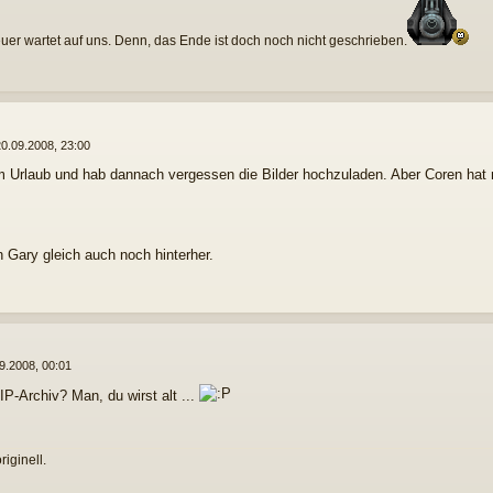
uer wartet auf uns. Denn, das Ende ist doch noch nicht geschrieben.
0.09.2008, 23:00
im Urlaub und hab dannach vergessen die Bilder hochzuladen. Aber Coren hat
 Gary gleich auch noch hinterher.
9.2008, 00:01
IP-Archiv? Man, du wirst alt ...
riginell.