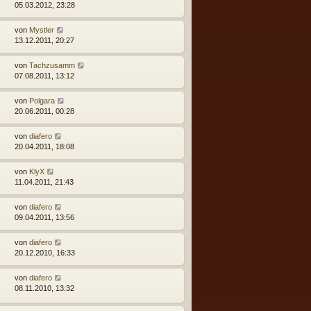
05.03.2012, 23:28
von
Mystler
13.12.2011, 20:27
von
Tachzusamm
07.08.2011, 13:12
von
Polgara
20.06.2011, 00:28
von
diafero
20.04.2011, 18:08
von
KlyX
11.04.2011, 21:43
von
diafero
09.04.2011, 13:56
von
diafero
20.12.2010, 16:33
von
diafero
08.11.2010, 13:32