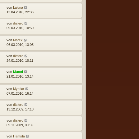
von
Laluna
13.04.2010, 22:36
von
diafero
09.03.2010, 10:50
von
Marck
06.03.2010, 13:05
von
diafero
24.01.2010, 10:11
von
Mucol
21.01.2010, 13:14
von
Mystler
07.01.2010, 16:14
von
diafero
13.12.2009, 17:18
von
diafero
09.11.2009, 09:56
von
Hamsta