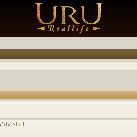
f the Shell