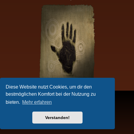
Diese Website nutzt Cookies, um dir den
bestmöglichen Komfort bei der Nutzung zu
bieten.
Mehr erfahren
Verstanden!