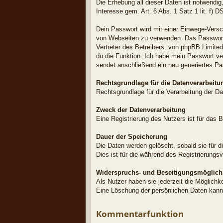
Die Erhebung all dieser Daten ist notwendig
Interesse gem. Art. 6 Abs. 1 Satz 1 lit. f) 
Dein Passwort wird mit einer Einwege-Versch
von Webseiten zu verwenden. Das Passwort 
Vertreter des Betreibers, von phpBB Limite
du die Funktion „Ich habe mein Passwort v
sendet anschließend ein neu generiertes Pa
Rechtsgrundlage für die Datenverarbeitu
Rechtsgrundlage für die Verarbeitung der Dat
Zweck der Datenverarbeitung
Eine Registrierung des Nutzers ist für das B
Dauer der Speicherung
Die Daten werden gelöscht, sobald sie für d
Dies ist für die während des Registrierungs
Widerspruchs- und Beseitigungsmöglich
Als Nutzer haben sie jederzeit die Möglichk
Eine Löschung der persönlichen Daten kann
Kommentarfunktion