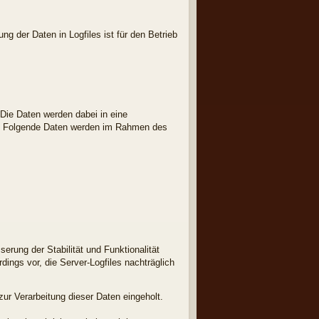
g der Daten in Logfiles ist für den Betrieb
 Die Daten werden dabei in eine
tt. Folgende Daten werden im Rahmen des
erung der Stabilität und Funktionalität
dings vor, die Server-Logfiles nachträglich
r Verarbeitung dieser Daten eingeholt.