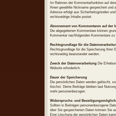
Im Rahmen der Kommentarfunktion auf dies
Ihnen gewählte Nickname gespeichert und auf
Adresse erfolgt aus Sicherheitsgründen und
rechtswidrige Inhalte postet.
Abonnement von Kommentaren auf der In
Die abgegebenen Kommentare können grundsä
Kommentar nachfolgenden Kommentare zu e
Rechtsgrundlage für die Datenverarbeitu
Rechtsgrundlage für die Speicherung Ihrer D
rechtswidrig beanstandet werden.
Zweck der Datenverarbeitung
Die Erhebung
Website erforderlich.
Dauer der Speicherung
Die persönlichen Daten werden gelöscht, sob
löschst. Deine Beiträge bleiben laut Nutzu
mehr personenbezogen.
Widerspruchs- und Beseitigungsmöglich
Sollten in Beiträgen personenbezogene Date
über Sie gespeicherten Daten können Sie au
Eine Löschung der persönlichen Daten kann