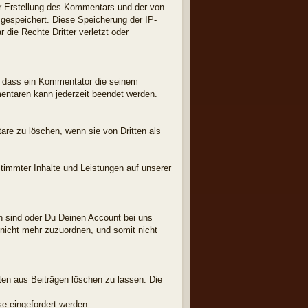
 Erstellung des Kommentars und der von
 gespeichert. Diese Speicherung der IP-
die Rechte Dritter verletzt oder
, dass ein Kommentator die seinem
taren kann jederzeit beendet werden.
are zu löschen, wenn sie von Dritten als
stimmter Inhalte und Leistungen auf unserer
ch sind oder Du Deinen Account bei uns
 nicht mehr zuzuordnen, und somit nicht
ten aus Beiträgen löschen zu lassen. Die
e eingefordert werden.