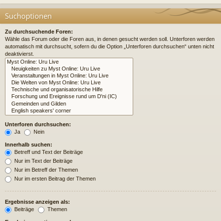
Suchoptionen
Zu durchsuchende Foren:
Wähle das Forum oder die Foren aus, in denen gesucht werden soll. Unterforen werden
automatisch mit durchsucht, sofern du die Option „Unterforen durchsuchen“ unten nicht
deaktivierst.
Unterforen durchsuchen:
Ja
Nein
Innerhalb suchen:
Betreff und Text der Beiträge
Nur im Text der Beiträge
Nur im Betreff der Themen
Nur im ersten Beitrag der Themen
Ergebnisse anzeigen als:
Beiträge
Themen