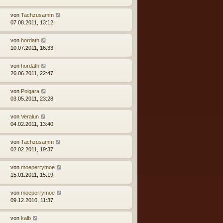
von
Tachzusamm
07.08.2011, 13:12
von
hordath
10.07.2011, 16:33
von
hordath
26.06.2011, 22:47
von
Polgara
03.05.2011, 23:28
von
Veralun
04.02.2011, 13:40
von
Tachzusamm
02.02.2011, 19:37
von
moeperrymoe
15.01.2011, 15:19
von
moeperrymoe
09.12.2010, 11:37
von
kalb