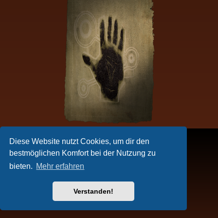
Diese Website nutzt Cookies, um dir den
bestmöglichen Komfort bei der Nutzung zu
bieten.
Mehr erfahren
Verstanden!