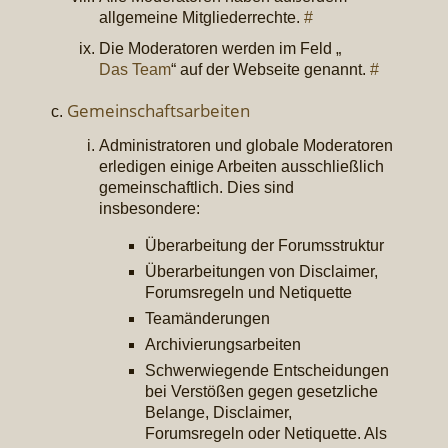
allgemeine Mitgliederrechte.
#
Die Moderatoren werden im Feld „
Das Team
“ auf der Webseite genannt.
#
Gemeinschaftsarbeiten
Administratoren und globale Moderatoren
erledigen einige Arbeiten ausschließlich
gemeinschaftlich. Dies sind
insbesondere:
Überarbeitung der Forumsstruktur
Überarbeitungen von Disclaimer,
Forumsregeln und Netiquette
Teamänderungen
Archivierungsarbeiten
Schwerwiegende Entscheidungen
bei Verstößen gegen gesetzliche
Belange, Disclaimer,
Forumsregeln oder Netiquette. Als