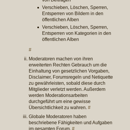
Verschieben, Löschen, Sperren,
Entsperren von Bildern in den
öffentlichen Alben
Verschieben, Löschen, Sperren,
Entsperren von Kategorien in den
öffentlichen Alben
#
Moderatoren machen von ihren
erweiterten Rechten Gebrauch um die
Einhaltung von gesetzlichen Vorgaben,
Disclaimer, Forumsregeln und Netiquette
zu gewährleisten, sobald diese durch
Mitglieder verletzt werden. Außerdem
werden Moderationsarbeiten
durchgeführt um eine gewisse
Übersichtlichkeit zu wahren.
#
Globale Moderatoren haben
beschriebene Fähigkeiten und Aufgaben
im gesamten Forum.
#