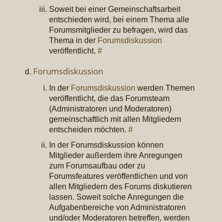
Soweit bei einer Gemeinschaftsarbeit
entschieden wird, bei einem Thema alle
Forumsmitglieder zu befragen, wird das
Thema in der
Forumsdiskussion
veröffentlicht.
#
Forumsdiskussion
In der
Forumsdiskussion
werden Themen
veröffentlicht, die das Forumsteam
(Administratoren und Moderatoren)
gemeinschaftlich mit allen Mitgliedern
entscheiden möchten.
#
In der Forumsdiskussion können
Mitglieder außerdem ihre Anregungen
zum Forumsaufbau oder zu
Forumsfeatures veröffentlichen und von
allen Mitgliedern des Forums diskutieren
lassen. Soweit solche Anregungen die
Aufgabenbereiche von Administratoren
und/oder Moderatoren betreffen, werden