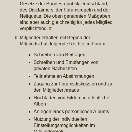
Gesetze der Bundesrepublik Deutschland,
des Disclaimers, der Forumsregeln und der
Netiquette. Die oben genannten Maßgaben
sind aber auch gleichzeitig für jedes Mitglied
verpflichtend.
#
Mitglieder erhalten mit Beginn der
Mitgliedschaft folgende Rechte im Forum:
Schreiben von Beiträgen
Schreiben und Empfangen von
privaten Nachrichten
Teilnahme an Abstimmungen
Zugang zur Forumsdiskussion und zu
den Mitgliederthreads
Hochladen von Bildern in öffentliche
Alben
Anlegen eines persönlichen Albums
Nutzung der individuellen
Einstellungsmöglichkeiten im
Mitgliederprofil