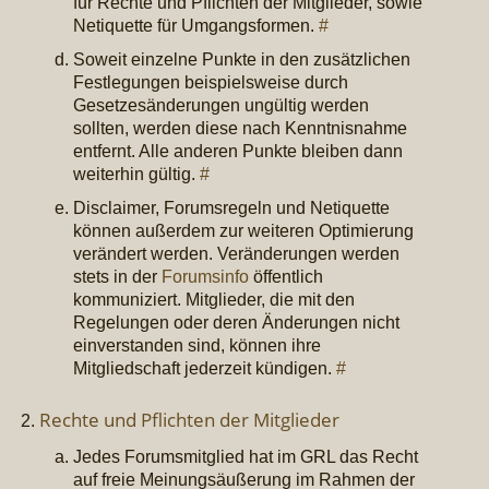
für Rechte und Pflichten der Mitglieder, sowie
Netiquette für Umgangsformen.
#
Soweit einzelne Punkte in den zusätzlichen
Festlegungen beispielsweise durch
Gesetzesänderungen ungültig werden
sollten, werden diese nach Kenntnisnahme
entfernt. Alle anderen Punkte bleiben dann
weiterhin gültig.
#
Disclaimer, Forumsregeln und Netiquette
können außerdem zur weiteren Optimierung
verändert werden. Veränderungen werden
stets in der
Forumsinfo
öffentlich
kommuniziert. Mitglieder, die mit den
Regelungen oder deren Änderungen nicht
einverstanden sind, können ihre
Mitgliedschaft jederzeit kündigen.
#
Rechte und Pflichten der Mitglieder
Jedes Forumsmitglied hat im GRL das Recht
auf freie Meinungsäußerung im Rahmen der