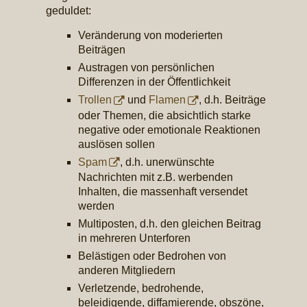
geduldet:
Veränderung von moderierten
Beiträgen
Austragen von persönlichen
Differenzen in der Öffentlichkeit
Trollen
und
Flamen
, d.h. Beiträge
oder Themen, die absichtlich starke
negative oder emotionale Reaktionen
auslösen sollen
Spam
, d.h. unerwünschte
Nachrichten mit z.B. werbenden
Inhalten, die massenhaft versendet
werden
Multiposten, d.h. den gleichen Beitrag
in mehreren Unterforen
Belästigen oder Bedrohen von
anderen Mitgliedern
Verletzende, bedrohende,
beleidigende, diffamierende, obszöne,