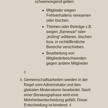
schwerwiegend gelten:
Mitglieder wegen
Fehlverhaltens verwarnen
oder löschen
Themen oder Beiträge z.B.
wegen „flamewar“ oder
„trolling“ editieren, löschen
bzw. in nichtöffentliche
Bereiche verschieben
Bearbeitung von
Mitgliederbeschwerden
gegen andere Mitglieder
#
Gemeinschaftsarbeiten werden in der
Regel vom Administrator und den
globalen Moderatoren bearbeitet. Nach
einer Beratungsphase wird eine
Mehrheitsentscheidung gefällt. Diese
Entscheidung ist bindend.
#