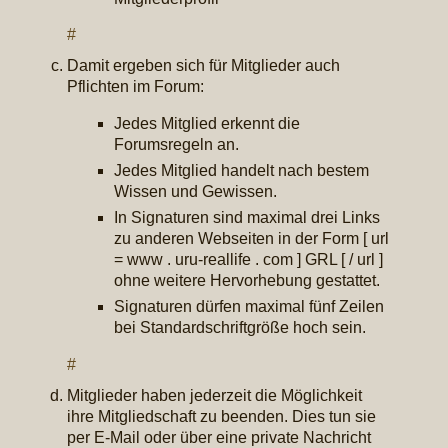
#
Damit ergeben sich für Mitglieder auch
Pflichten im Forum:
Jedes Mitglied erkennt die
Forumsregeln an.
Jedes Mitglied handelt nach bestem
Wissen und Gewissen.
In Signaturen sind maximal drei Links
zu anderen Webseiten in der Form [ url
= www . uru-reallife . com ] GRL [ / url ]
ohne weitere Hervorhebung gestattet.
Signaturen dürfen maximal fünf Zeilen
bei Standardschriftgröße hoch sein.
#
Mitglieder haben jederzeit die Möglichkeit
ihre Mitgliedschaft zu beenden. Dies tun sie
per E-Mail oder über eine private Nachricht