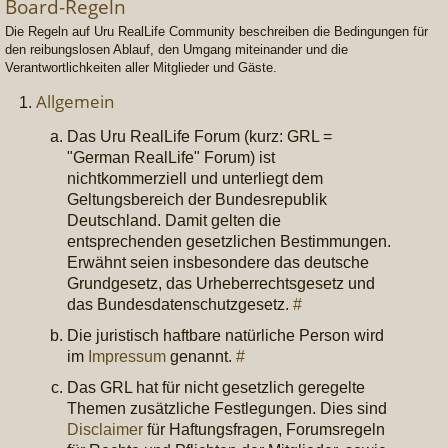
Board-Regeln
Die Regeln auf Uru RealLife Community beschreiben die Bedingungen für
den reibungslosen Ablauf, den Umgang miteinander und die
Verantwortlichkeiten aller Mitglieder und Gäste.
Allgemein
Das Uru RealLife Forum (kurz: GRL =
"German RealLife" Forum) ist
nichtkommerziell und unterliegt dem
Geltungsbereich der Bundesrepublik
Deutschland. Damit gelten die
entsprechenden gesetzlichen Bestimmungen.
Erwähnt seien insbesondere das deutsche
Grundgesetz, das Urheberrechtsgesetz und
das Bundesdatenschutzgesetz.
#
Die juristisch haftbare natürliche Person wird
im
Impressum
genannt.
#
Das GRL hat für nicht gesetzlich geregelte
Themen zusätzliche Festlegungen. Dies sind
Disclaimer
für Haftungsfragen, Forumsregeln