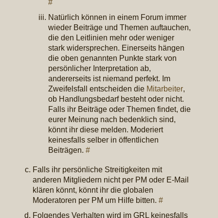
#
Natürlich können in einem Forum immer
wieder Beiträge und Themen auftauchen,
die den Leitlinien mehr oder weniger
stark widersprechen. Einerseits hängen
die oben genannten Punkte stark von
persönlicher Interpretation ab,
andererseits ist niemand perfekt. Im
Zweifelsfall entscheiden die
Mitarbeiter
,
ob Handlungsbedarf besteht oder nicht.
Falls ihr Beiträge oder Themen findet, die
eurer Meinung nach bedenklich sind,
könnt ihr diese melden. Moderiert
keinesfalls selber in öffentlichen
Beiträgen.
#
Falls ihr persönliche Streitigkeiten mit
anderen Mitgliedern nicht per PM oder E-Mail
klären könnt, könnt ihr die globalen
Moderatoren per PM um Hilfe bitten.
#
Folgendes Verhalten wird im GRL keinesfalls