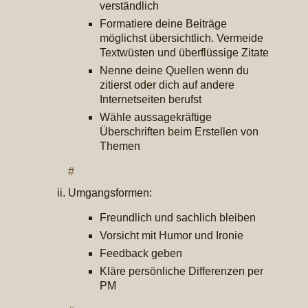
verständlich
Formatiere deine Beiträge
möglichst übersichtlich. Vermeide
Textwüsten und überflüssige Zitate
Nenne deine Quellen wenn du
zitierst oder dich auf andere
Internetseiten berufst
Wähle aussagekräftige
Überschriften beim Erstellen von
Themen
#
Umgangsformen:
Freundlich und sachlich bleiben
Vorsicht mit Humor und Ironie
Feedback geben
Kläre persönliche Differenzen per
PM