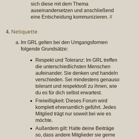
sich diese mit dem Thema
auseinandersetzen und anschließend
eine Entscheidung kommunizieren.
#
Netiquette
Im GRL gelten bei den Umgangsformen
folgende Grundsätze:
Respekt und Toleranz: Im GRL treffen
die unterschiedlichsten Menschen
aufeinander. Sie denken und handeln
verschieden. Sei mindestens genauso
tolerant und respektvoll zu ihnen, wie
du es für dich selbst erwartest.
Freiwilligkeit: Dieses Forum wird
komplett ehrenamtlich geführt. Jedes
Mitglied trägt nur soweit bei wie es
möchte.
Außerdem gilt: Halte deine Beiträge
so, dass andere Mitglieder sie gerne