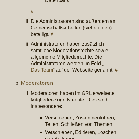
Datenbank
#
Die Administratoren sind außerdem an
Gemeinschaftsarbeiten (siehe unten)
beteiligt.
#
Administratoren haben zusätzlich
sämtliche Moderationsrechte sowie
allgemeine Mitgliederrechte. Die
Administratoren werden im Feld „
Das Team
“ auf der Webseite genannt.
#
Moderatoren
Moderatoren haben im GRL erweiterte
Mitglieder-Zugriffsrechte. Dies sind
insbesondere:
Verschieben, Zusammenführen,
Teilen, Schließen von Themen
Verschieben, Editieren, Löschen
von Beiträgen