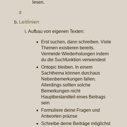
lesen.
#
Leitlinien
Aufbau von eigenen Texten:
Erst suchen, dann schreiben. Viele
Themen existieren bereits.
Vermeide Wiederholungen indem
du die Suchfunktion verwendest
Ontopic bleiben. In einem
Sachthema können durchaus
Nebenbemerkungen fallen.
Allerdings sollten solche
Bemerkungen nicht
Hauptbestandteil eines Beitrags
sein
Formuliere deine Fragen und
Antworten präzise
Schreibe deine Beiträge möglichst