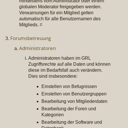
mindestens vom Administrator oder einem
globalen Moderator freigegeben werden.
Verwarnungen für ein Mitglied gelten
automatisch für alle Benutzernamen des
Mitglieds.
#
Forumsbetreuung
Administratoren
Administratoren haben im GRL
Zugriffsrechte auf alle Daten und können
diese im Bedarfsfall auch verändern.
Dies sind insbesondere:
Einstellen von Befugnissen
Einstellen von Benutzergruppen
Bearbeitung von Mitgliederdaten
Bearbeitung der Foren und
Kategorien
Bearbeitung der Software und