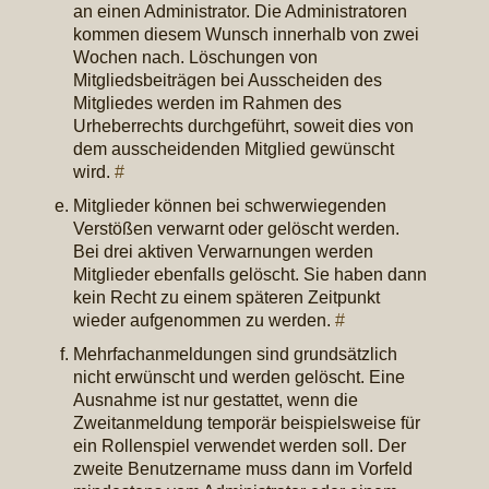
an einen Administrator. Die Administratoren
kommen diesem Wunsch innerhalb von zwei
Wochen nach. Löschungen von
Mitgliedsbeiträgen bei Ausscheiden des
Mitgliedes werden im Rahmen des
Urheberrechts durchgeführt, soweit dies von
dem ausscheidenden Mitglied gewünscht
wird.
#
Mitglieder können bei schwerwiegenden
Verstößen verwarnt oder gelöscht werden.
Bei drei aktiven Verwarnungen werden
Mitglieder ebenfalls gelöscht. Sie haben dann
kein Recht zu einem späteren Zeitpunkt
wieder aufgenommen zu werden.
#
Mehrfachanmeldungen sind grundsätzlich
nicht erwünscht und werden gelöscht. Eine
Ausnahme ist nur gestattet, wenn die
Zweitanmeldung temporär beispielsweise für
ein Rollenspiel verwendet werden soll. Der
zweite Benutzername muss dann im Vorfeld