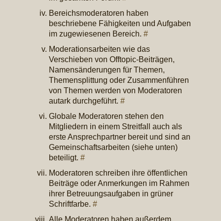
Bereichsmoderatoren haben
beschriebene Fähigkeiten und Aufgaben
im zugewiesenen Bereich.
#
Moderationsarbeiten wie das
Verschieben von Offtopic-Beiträgen,
Namensänderungen für Themen,
Themensplittung oder Zusammenführen
von Themen werden von Moderatoren
autark durchgeführt.
#
Globale Moderatoren stehen den
Mitgliedern in einem Streitfall auch als
erste Ansprechpartner bereit und sind an
Gemeinschaftsarbeiten (siehe unten)
beteiligt.
#
Moderatoren schreiben ihre öffentlichen
Beiträge oder Anmerkungen im Rahmen
ihrer Betreuungsaufgaben in grüner
Schriftfarbe.
#
Alle Moderatoren haben außerdem