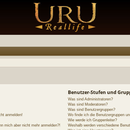
Benutzer-Stufen und Grup
Was sind Administratoren?
Was sind Moderatoren?
Was sind Benutzergruppen?
icht anmelden!
Wo finde ich die Benutzergruppen und
Wie werde ich Gruppenleiter?
kann mich aber nicht mehr anmelden?!
Weshalb werden verschiedene Benutze