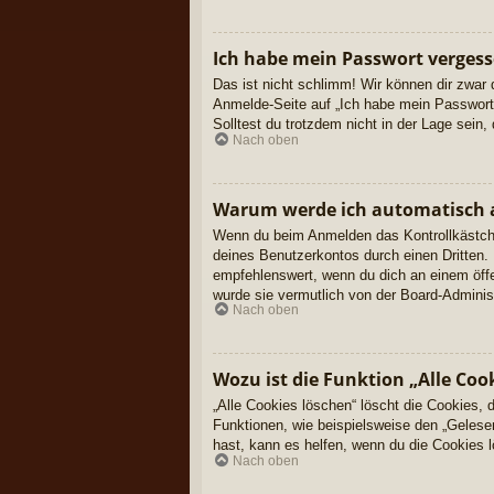
Ich habe mein Passwort vergess
Das ist nicht schlimm! Wir können dir zwar 
Anmelde-Seite auf „Ich habe mein Passwort 
Solltest du trotzdem nicht in der Lage sein
Nach oben
Warum werde ich automatisch 
Wenn du beim Anmelden das Kontrollkästchen
deines Benutzerkontos durch einen Dritten
empfehlenswert, wenn du dich an einem öffe
wurde sie vermutlich von der Board-Adminis
Nach oben
Wozu ist die Funktion „Alle Coo
„Alle Cookies löschen“ löscht die Cookies,
Funktionen, wie beispielsweise den „Gelese
hast, kann es helfen, wenn du die Cookies l
Nach oben