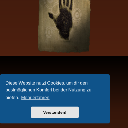
Diese Website nutzt Cookies, um dir den
bestmöglichen Komfort bei der Nutzung zu
bieten.
Mehr erfahren
Verstanden!