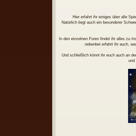
Hier erfahrt ihr einiges über alle 
Natürlich liegt auch ein besonderer Schwe
In den einzelnen Foren findet ihr alles zu 
nebenbei erfahrt ihr auch, w
Und schließlich könnt ihr euch auch an d
und 