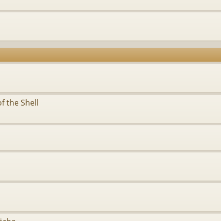
f the Shell